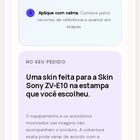
Aplique com calma.
Comece pelos
3
recortes de referência e avance em
etapas.
NO SEU PEDIDO
Uma skin feita para a Skin
Sony ZV-E10 na estampa
que você escolheu.
O equipamento e os acessórios
mostrados nas imagens não
acompanham o produto. A cobertura
exata pode variar de acordo com a