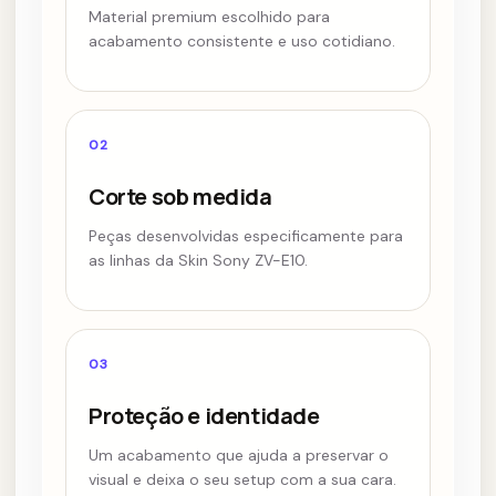
Material premium escolhido para
acabamento consistente e uso cotidiano.
02
Corte sob medida
Peças desenvolvidas especificamente para
as linhas da Skin Sony ZV-E10.
03
Proteção e identidade
Um acabamento que ajuda a preservar o
visual e deixa o seu setup com a sua cara.