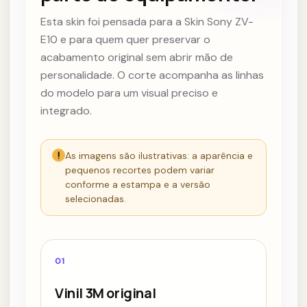
Esta skin foi pensada para a Skin Sony ZV-
E10 e para quem quer preservar o
acabamento original sem abrir mão de
personalidade. O corte acompanha as linhas
do modelo para um visual preciso e
integrado.
!
As imagens são ilustrativas: a aparência e
pequenos recortes podem variar
conforme a estampa e a versão
selecionadas.
01
Vinil 3M original