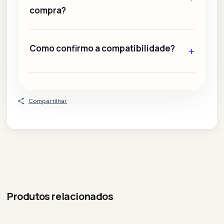
compra?
Como confirmo a compatibilidade?
+
Compartilhar
Produtos relacionados