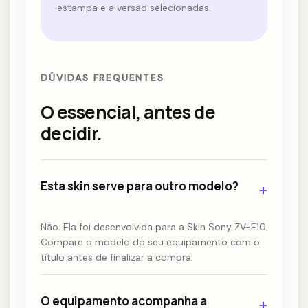
estampa e a versão selecionadas.
DÚVIDAS FREQUENTES
O essencial, antes de
decidir.
Esta skin serve para outro modelo?
+
Não. Ela foi desenvolvida para a Skin Sony ZV-E10.
Compare o modelo do seu equipamento com o
título antes de finalizar a compra.
O equipamento acompanha a
+